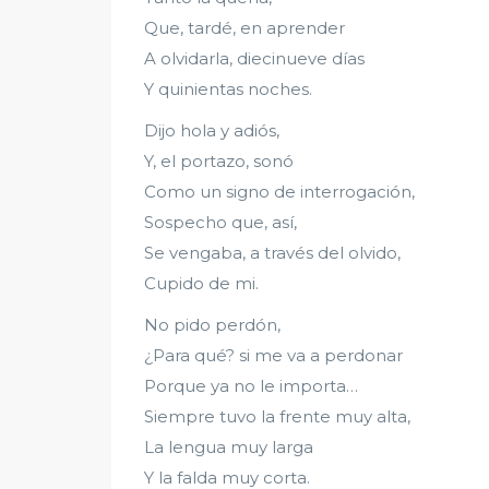
Que, tardé, en aprender
A olvidarla, diecinueve días
Y quinientas noches.
Dijo hola y adiós,
Y, el portazo, sonó
Como un signo de interrogación,
Sospecho que, así,
Se vengaba, a través del olvido,
Cupido de mi.
No pido perdón,
¿Para qué? si me va a perdonar
Porque ya no le importa…
Siempre tuvo la frente muy alta,
La lengua muy larga
Y la falda muy corta.