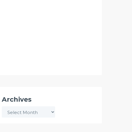
Archives
Archives