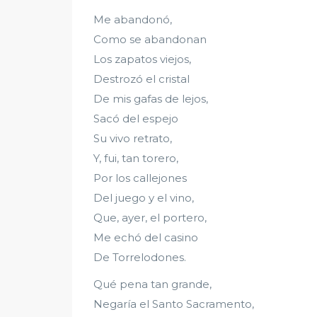
Me abandonó,
Como se abandonan
Los zapatos viejos,
Destrozó el cristal
De mis gafas de lejos,
Sacó del espejo
Su vivo retrato,
Y, fui, tan torero,
Por los callejones
Del juego y el vino,
Que, ayer, el portero,
Me echó del casino
De Torrelodones.
Qué pena tan grande,
Negaría el Santo Sacramento,