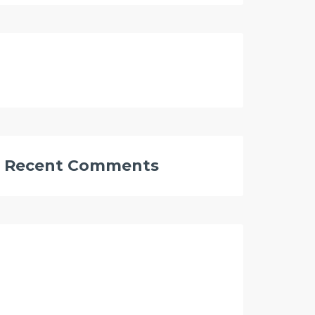
Recent Comments