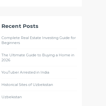
Recent Posts
Complete Real Estate Investing Guide for
Beginners
The Ultimate Guide to Buying a Home in
2026
YouTuber Arrested in India
Historical Sites of Uzbekistan
Uzbekistan