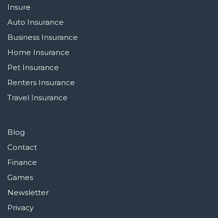
Insure
Auto Insurance
Business Insurance
Home Insurance
Pet Insurance
Renters Insurance
Travel Insurance
Blog
Contact
Finance
Games
Newsletter
Privacy