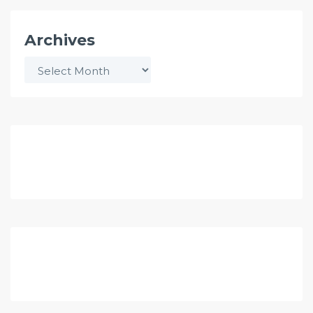
Archives
Archives