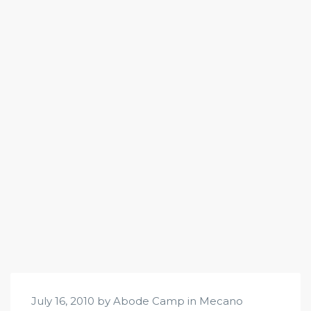
July 16, 2010 by Abode Camp in
Mecano