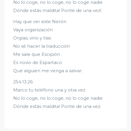
No lo coge, no lo coge, no lo coge nadie
Dónde estás maldita! Ponte de una vez!.
Hay que ver este Nerón
Vaya organización
Orgías, vino y tías
No sé hacer la traducción
Me sale que Escipión
Es novio de Espartaco
Que alguien me venga a salvar.
254.13.26
Marco tu teléfono una y otra vez
No lo coge, no lo coge, no lo coge nadie
Dónde estás maldita! Ponte de una vez.