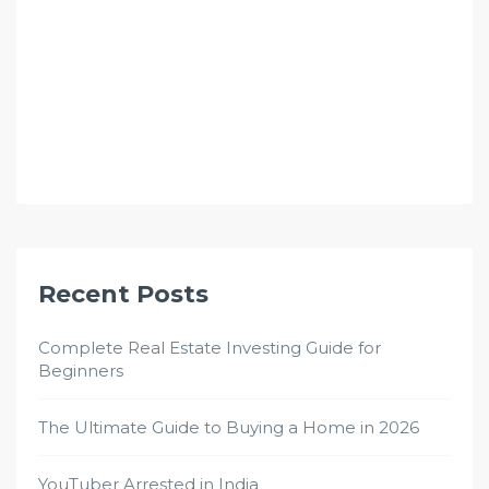
Recent Posts
Complete Real Estate Investing Guide for
Beginners
The Ultimate Guide to Buying a Home in 2026
YouTuber Arrested in India