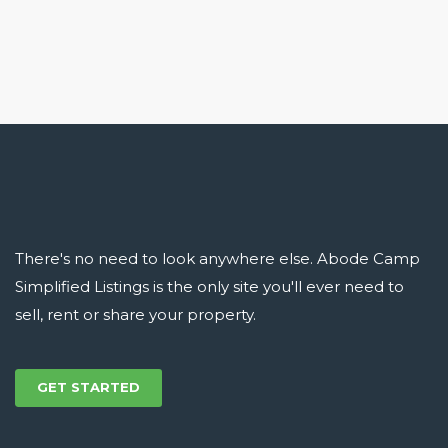
There's no need to look anywhere else. Abode Camp
Simplified Listings is the only site you'll ever need to
sell, rent or share your property.
GET STARTED