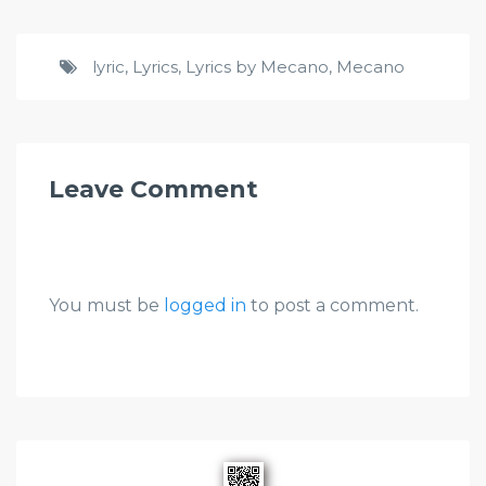
lyric
,
Lyrics
,
Lyrics by Mecano
,
Mecano
Leave Comment
You must be
logged in
to post a comment.