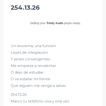
254.13.26
Getting your
Trinity Audio
player ready...
Un teorema, una función
Leyes de integración
Y series convergentes
Me empieza a recalentar
O dejo de estudiar
O va estallar mi frente
Que alguien me venga a salvar.
254.13.26
Marco tu teléfono una y otra vez