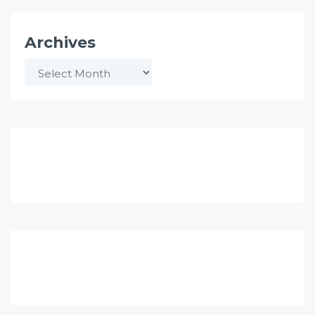
Archives
Archives