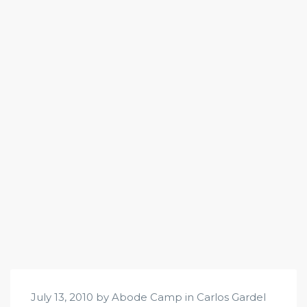
July 13, 2010 by Abode Camp in
Carlos Gardel