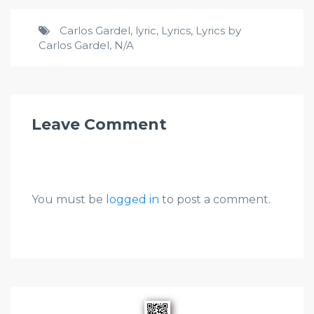
Carlos Gardel
,
lyric
,
Lyrics
,
Lyrics by
Carlos Gardel
,
N/A
Leave Comment
You must be
logged in
to post a comment.