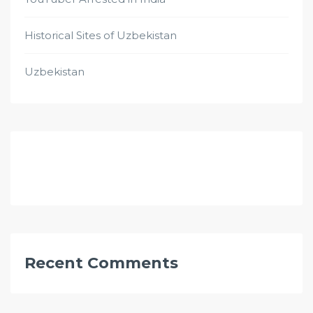
Historical Sites of Uzbekistan
Uzbekistan
Recent Comments