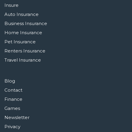
Insure
Auto Insurance
Business Insurance
Home Insurance
Pet Insurance
Renters Insurance
Travel Insurance
Blog
Contact
Finance
Games
Newsletter
Privacy