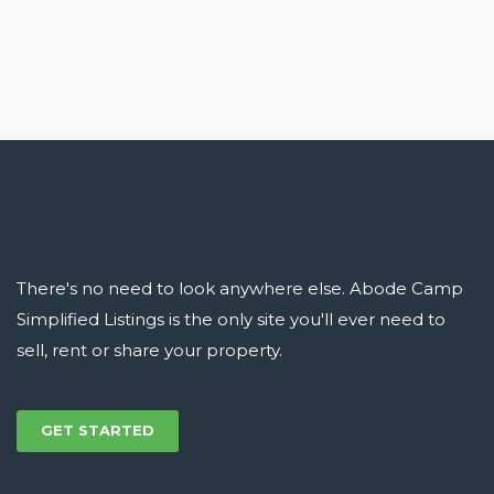
There's no need to look anywhere else. Abode Camp
Simplified Listings is the only site you'll ever need to
sell, rent or share your property.
GET STARTED