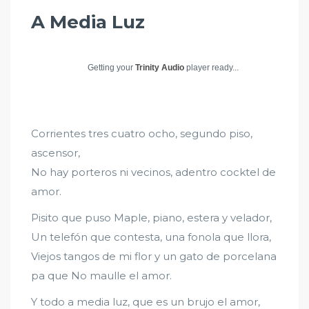
A Media Luz
Getting your
Trinity Audio
player ready...
Corrientes tres cuatro ocho, segundo piso,
ascensor,
No hay porteros ni vecinos, adentro cocktel de
amor.
Pisito que puso Maple, piano, estera y velador,
Un telefón que contesta, una fonola que llora,
Viejos tangos de mi flor y un gato de porcelana
pa que No maulle el amor.
Y todo a media luz, que es un brujo el amor,