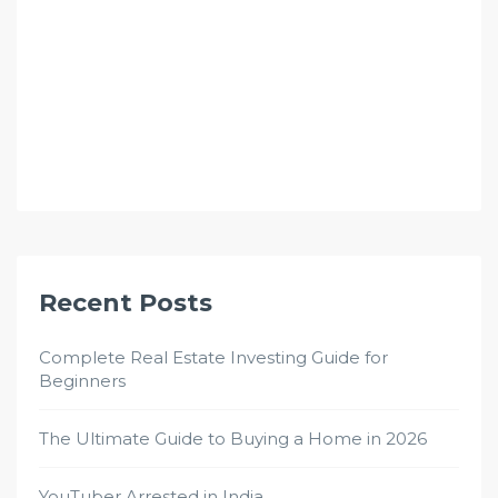
Recent Posts
Complete Real Estate Investing Guide for
Beginners
The Ultimate Guide to Buying a Home in 2026
YouTuber Arrested in India